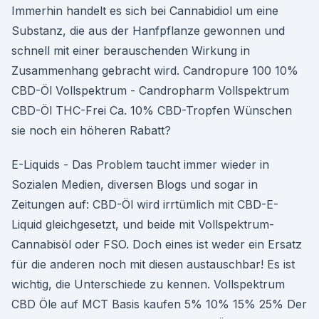
Immerhin handelt es sich bei Cannabidiol um eine
Substanz, die aus der Hanfpflanze gewonnen und
schnell mit einer berauschenden Wirkung in
Zusammenhang gebracht wird. Candropure 100 10%
CBD-Öl Vollspektrum - Candropharm Vollspektrum
CBD-Öl THC-Frei Ca. 10% CBD-Tropfen Wünschen
sie noch ein höheren Rabatt?
E-Liquids - Das Problem taucht immer wieder in
Sozialen Medien, diversen Blogs und sogar in
Zeitungen auf: CBD-Öl wird irrtümlich mit CBD-E-
Liquid gleichgesetzt, und beide mit Vollspektrum-
Cannabisöl oder FSO. Doch eines ist weder ein Ersatz
für die anderen noch mit diesen austauschbar! Es ist
wichtig, die Unterschiede zu kennen. Vollspektrum
CBD Öle auf MCT Basis kaufen 5% 10% 15% 25% Der