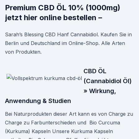
Premium CBD ÖL 10% (1000mg)
jetzt hier online bestellen –
Sarah’s Blessing CBD Hanf Cannabidiol. Kaufen Sie in
Berlin und Deutschland im Online-Shop. Alle Arten
von Produkten.
CBD ÖL
(Cannabidiol Öl)
» Wirkung,
Anwendung & Studien
Bei Naturprodukten dieser Art kann es von Charge zu
Charge zu Farbunterschieden und Bio Curcuma
(Kurkuma) Kapseln Unsere Kurkuma Kapseln