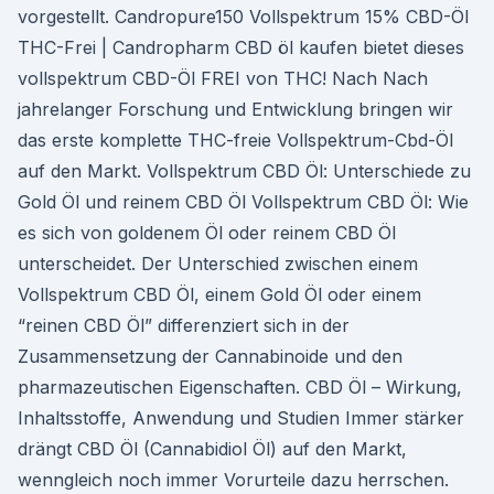
vorgestellt. Candropure150 Vollspektrum 15% CBD-Öl
THC-Frei | Candropharm CBD öl kaufen bietet dieses
vollspektrum CBD-Öl FREI von THC! Nach Nach
jahrelanger Forschung und Entwicklung bringen wir
das erste komplette THC-freie Vollspektrum-Cbd-Öl
auf den Markt. Vollspektrum CBD Öl: Unterschiede zu
Gold Öl und reinem CBD Öl Vollspektrum CBD Öl: Wie
es sich von goldenem Öl oder reinem CBD Öl
unterscheidet. Der Unterschied zwischen einem
Vollspektrum CBD Öl, einem Gold Öl oder einem
“reinen CBD Öl” differenziert sich in der
Zusammensetzung der Cannabinoide und den
pharmazeutischen Eigenschaften. CBD Öl – Wirkung,
Inhaltsstoffe, Anwendung und Studien Immer stärker
drängt CBD Öl (Cannabidiol Öl) auf den Markt,
wenngleich noch immer Vorurteile dazu herrschen.