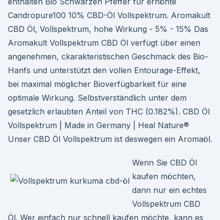
enthalten Bio Schwarzen Pfeffer für erhöhte
Candropure100 10% CBD-Öl Vollspektrum. Aromakult
CBD Öl, Vollspektrum, hohe Wirkung - 5% - 15% Das
Aromakult Vollspektrum CBD Öl verfügt über einen
angenehmen, ckarakteristischen Geschmack des Bio-
Hanfs und unterstützt den vollen Entourage-Effekt,
bei maximal möglicher Bioverfügbarkeit für eine
optimale Wirkung. Selbstverständlich unter dem
gesetzlich erlaubten Anteil von THC (0.182%). CBD Öl
Vollspektrum | Made in Germany | Heal Nature®
Unser CBD Öl Vollspektrum ist deswegen ein Aromaöl.
Wenn Sie CBD Öl
kaufen möchten,
dann nur ein echtes
Vollspektrum CBD
Öl. Wer einfach nur schnell kaufen möchte, kann es