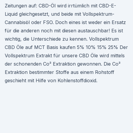
Zeitungen auf: CBD-Öl wird irrtümlich mit CBD-E-
Liquid gleichgesetzt, und beide mit Vollspektrum-
Cannabisöl oder FSO. Doch eines ist weder ein Ersatz
für die anderen noch mit diesen austauschbar! Es ist
wichtig, die Unterschiede zu kennen. Vollspektrum
CBD Öle auf MCT Basis kaufen 5% 10% 15% 25% Der
Vollspektrum Extrakt für unsere CBD Öle wird mittels
der schonenden Co² Extraktion gewonnen. Die Co²
Extraktion bestimmter Stoffe aus einem Rohstoff
geschieht mit Hilfe von Kohlenstoffdioxid.