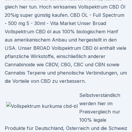
gleich hier tun. Hoch wirksames Vollspektrum CBD Öl
20%ig super günstig kaufen. CBD ÖL - Full Spectrum
- 500 mg 5 - 30ml - Vita Market Unser Broad
Vollspektrum CBD öl aus 100% biologischem Hanf
aus amerikanischem Anbau und hergestellt in den
USA. Unser BROAD Vollspektrum CBD öl enthält viele
pflanzliche Wirkstoffe, einschließlich anderer
Cannabinoide wie CBDV, CBG, CBC und CBN sowie
Cannabis Terpene und phenolische Verbindungen, um
die Vorteile von CBD zu verbessern.
Selbstverständlich
werden hier im
Preisvergleich nur
100% legale
Produkte für Deutschland, Österreich und die Schweiz