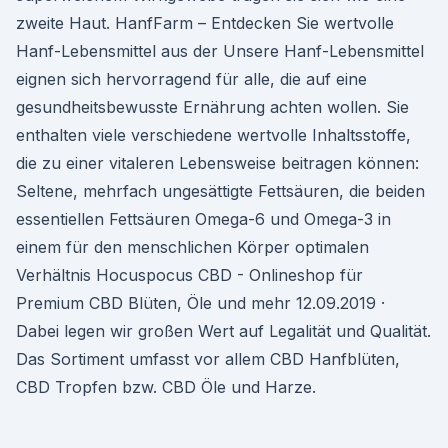
zweite Haut. HanfFarm – Entdecken Sie wertvolle
Hanf-Lebensmittel aus der Unsere Hanf-Lebensmittel
eignen sich hervorragend für alle, die auf eine
gesundheitsbewusste Ernährung achten wollen. Sie
enthalten viele verschiedene wertvolle Inhaltsstoffe,
die zu einer vitaleren Lebensweise beitragen können:
Seltene, mehrfach ungesättigte Fettsäuren, die beiden
essentiellen Fettsäuren Omega-6 und Omega-3 in
einem für den menschlichen Körper optimalen
Verhältnis Hocuspocus CBD - Onlineshop für
Premium CBD Blüten, Öle und mehr 12.09.2019 ·
Dabei legen wir großen Wert auf Legalität und Qualität.
Das Sortiment umfasst vor allem CBD Hanfblüten,
CBD Tropfen bzw. CBD Öle und Harze.