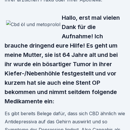
Hallo, erst mal vielen
Dank für die
Aufnahme! Ich
brauche dringend eure Hilfe! Es geht um
meine Mutter, sie ist 64 Jahre alt und bei
ihr wurde ein bösartiger Tumor in ihrer
Kiefer-/Nebenhöhle festgestellt und vor
kurzem hat sie auch eine Stent OP
bekommen und nimmt seitdem folgende
Medikamente ein:
Es gibt bereits Belege dafür, dass sich CBD ähnlich wie
Antidepressiva auf das Gehirn auswirkt und so
Symptome der Depression lindert. Also Cannabis als