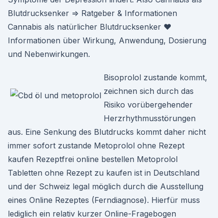
Blutdrucksenker ⇒ Ratgeber & Informationen
Cannabis als natürlicher Blutdrucksenker ♥
Informationen über Wirkung, Anwendung, Dosierung
und Nebenwirkungen.
Bisoprolol zustande kommt,
zeichnen sich durch das
Risiko vorübergehender
Herzrhythmusstörungen
aus. Eine Senkung des Blutdrucks kommt daher nicht
immer sofort zustande Metoprolol ohne Rezept
kaufen Rezeptfrei online bestellen Metoprolol
Tabletten ohne Rezept zu kaufen ist in Deutschland
und der Schweiz legal möglich durch die Ausstellung
eines Online Rezeptes (Ferndiagnose). Hierfür muss
lediglich ein relativ kurzer Online-Fragebogen