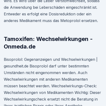
wird. Es wird über die Leber verstoffwechselt, sodass
die Anwendung bei Leberschäden eingeschränkt ist.
Entweder es erfolgt eine Dosisreduktion oder ein
anderes Medikament muss das Metoprolol ersetzen.
Tamoxifen: Wechselwirkungen -
Onmeda.de
Bisoprolol: Gegenanzeigen und Wechselwirkungen |
gesundheit.de Bisoprolol darf unter bestimmten
Umständen nicht eingenommen werden. Auch
Wechselwirkungen mit anderen Medikamenten
müssen beachtet werden. Wechselwirkungs-Check:
Wechselwirkungen von Medikamenten Wichtig: Dieser
Wechselwirkungscheck ersetzt nicht die Beratung in
Ihrer ärztlichen Praxis oder Ihrer Apotheke.