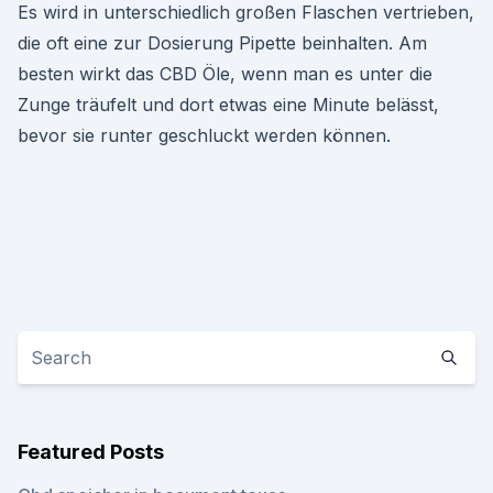
Es wird in unterschiedlich großen Flaschen vertrieben,
die oft eine zur Dosierung Pipette beinhalten. Am
besten wirkt das CBD Öle, wenn man es unter die
Zunge träufelt und dort etwas eine Minute belässt,
bevor sie runter geschluckt werden können.
Featured Posts