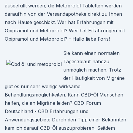
ausgefüllt werden, die Metoprolol Tabletten werden
daraufhin von der Versandapotheke direkt zu Ihnen
nach Hause geschickt. Wer hat Erfahrungen mit
Opipramol und Metoprolol? Wer hat Erfahrungen mit
Opipramol und Metoprolol? - Hallo liebe Foris!
Sie kann einen normalen
Tagesablauf nahezu
unmöglich machen. Trotz
der Häufigkeit von Migräne
gibt es nur sehr wenige wirksame
Behandlungsmöglichkeiten. Kann CBD-Öl Menschen
helfen, die an Migräne leiden? CBD-Forum
Deutschland - CBD Erfahrungen und
Anwendungsgebiete Durch den Tipp einer Bekannten
kam ich darauf CBD-Öl auszuprobieren. Seitdem