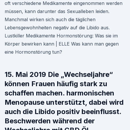
oft verschiedene Medikamente eingenommen werden
müssen, kann darunter das Sexualleben leiden.
Manchmal wirken sich auch die täglichen
Lebensgewohnheiten negativ auf die Libido aus.
Lustkiller Medikamente Hormonstörung: Was sie im
Körper bewirken kann | ELLE Was kann man gegen
eine Hormonstörung tun?
15. Mai 2019 Die „Wechseljahre“
können Frauen häufig stark zu
schaffen machen. harmonischen
Menopause unterstützt, dabei wird
auch die Libido positiv beeinflusst.
Beschwerden während der