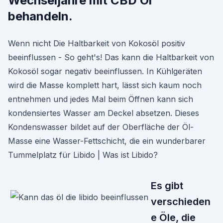
Wechseljahre mit CBD Öl
behandeln.
Wenn nicht Die Haltbarkeit von Kokosöl positiv
beeinflussen - So geht's! Das kann die Haltbarkeit von
Kokosöl sogar negativ beeinflussen. In Kühlgeräten
wird die Masse komplett hart, lässt sich kaum noch
entnehmen und jedes Mal beim Öffnen kann sich
kondensiertes Wasser am Deckel absetzen. Dieses
Kondenswasser bildet auf der Oberfläche der Öl-
Masse eine Wasser-Fettschicht, die ein wunderbarer
Tummelplatz für Libido | Was ist Libido?
Es gibt
verschieden
e Öle, die