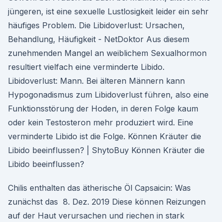
jüngeren, ist eine sexuelle Lustlosigkeit leider ein sehr
häufiges Problem. Die Libidoverlust: Ursachen,
Behandlung, Häufigkeit - NetDoktor Aus diesem
zunehmenden Mangel an weiblichem Sexualhormon
resultiert vielfach eine verminderte Libido.
Libidoverlust: Mann. Bei älteren Männern kann
Hypogonadismus zum Libidoverlust führen, also eine
Funktionsstörung der Hoden, in deren Folge kaum
oder kein Testosteron mehr produziert wird. Eine
verminderte Libido ist die Folge. Können Kräuter die
Libido beeinflussen? | ShytoBuy Können Kräuter die
Libido beeinflussen?
Chilis enthalten das ätherische Öl Capsaicin: Was
zunächst das 8. Dez. 2019 Diese können Reizungen
auf der Haut verursachen und riechen in stark