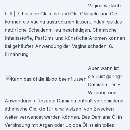
Vagina wirklich
hilft | 7. Falsche Gleitgele und Öle. Gleitgele und Öle
können die Vagina austrocknen lassen, indem sie das
natürliche Scheidenmilieu beschädigen. Chemische
Inhaltsstoffe, Parfüms und künstliche Aromen können
bei gehäufter Anwendung der Vagina schaden. 8.
Ernährung.
Aber wann ist
die Lust gering?
Damiana Tee -
Wirkung und
Anwendung + Rezepte Damiana enthält verschiedene
ätherische Öle, die für eine Vielzahl von Zwecken
weiter verwendet werden können. Das Damiana Öl in
Verbindung mit Argan oder Jojoba Öl ist ein tolles