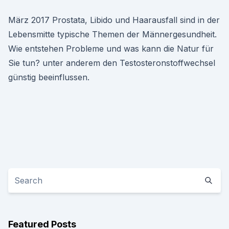
März 2017 Prostata, Libido und Haarausfall sind in der
Lebensmitte typische Themen der Männergesundheit.
Wie entstehen Probleme und was kann die Natur für
Sie tun? unter anderem den Testosteronstoffwechsel
günstig beeinflussen.
Featured Posts