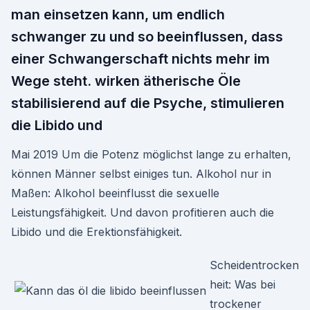
man einsetzen kann, um endlich
schwanger zu und so beeinflussen, dass
einer Schwangerschaft nichts mehr im
Wege steht. wirken ätherische Öle
stabilisierend auf die Psyche, stimulieren
die Libido und
Mai 2019 Um die Potenz möglichst lange zu erhalten,
können Männer selbst einiges tun. Alkohol nur in
Maßen: Alkohol beeinflusst die sexuelle
Leistungsfähigkeit. Und davon profitieren auch die
Libido und die Erektionsfähigkeit.
Scheidentrocken
heit: Was bei
trockener