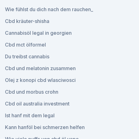
Wie fühlst du dich nach dem rauchen_
Cbd kräuter-shisha
Cannabisöl legal in georgien
Cbd mct ölformel
Du treibst cannabis
Cbd und melatonin zusammen
Olej z konopi cbd wlasciwosci
Cbd und morbus crohn
Cbd oil australia investment
Ist hanf mit dem legal
Kann hanföl bei schmerzen helfen