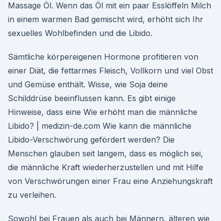
Massage Öl. Wenn das Öl mit ein paar Esslöffeln Milch
in einem warmen Bad gemischt wird, erhöht sich Ihr
sexuelles Wohlbefinden und die Libido.
Sämtliche körpereigenen Hormone profitieren von
einer Diät, die fettarmes Fleisch, Vollkorn und viel Obst
und Gemüse enthält. Wisse, wie Soja deine
Schilddrüse beeinflussen kann. Es gibt einige
Hinweise, dass eine Wie erhöht man die männliche
Libido? | medizin-de.com Wie kann die männliche
Libido-Verschwörung gefördert werden? Die
Menschen glauben seit langem, dass es möglich sei,
die männliche Kraft wiederherzustellen und mit Hilfe
von Verschwörungen einer Frau eine Anziehungskraft
zu verleihen.
Sowohl bei Frauen als auch bei Männern, älteren wie