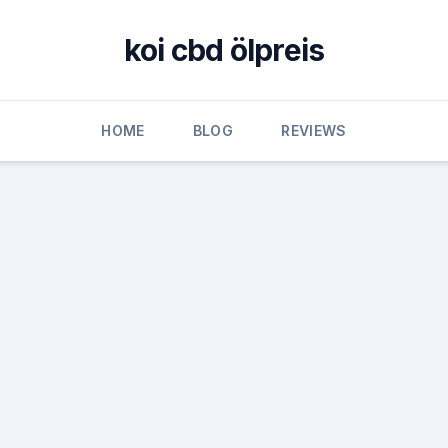
koi cbd ölpreis
HOME
BLOG
REVIEWS