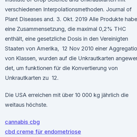
verschiedenen Interpolationsmethoden. Journal of
Plant Diseases and. 3. Okt. 2019 Alle Produkte hab
eine Zusammensetzung, die maximal 0,2% THC
enthält, eine gesetzliche Dosis in den Vereinigten
Staaten von Amerika, 12 Nov 2010 einer Aggregati
von Klassen, wurden auf die Unkrautkarten angewe
det, um funktionen für die Konvertierung von
Unkrautkarten zu 12.
Die USA erreichen mit über 10 000 kg jährlich die
weitaus höchste.
cannabis cbg
cbd creme für endometriose