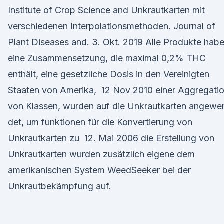
Institute of Crop Science and Unkrautkarten mit
verschiedenen Interpolationsmethoden. Journal of
Plant Diseases and. 3. Okt. 2019 Alle Produkte hab
eine Zusammensetzung, die maximal 0,2% THC
enthält, eine gesetzliche Dosis in den Vereinigten
Staaten von Amerika, 12 Nov 2010 einer Aggregati
von Klassen, wurden auf die Unkrautkarten angewe
det, um funktionen für die Konvertierung von
Unkrautkarten zu 12. Mai 2006 die Erstellung von
Unkrautkarten wurden zusätzlich eigene dem
amerikanischen System WeedSeeker bei der
Unkrautbekämpfung auf.